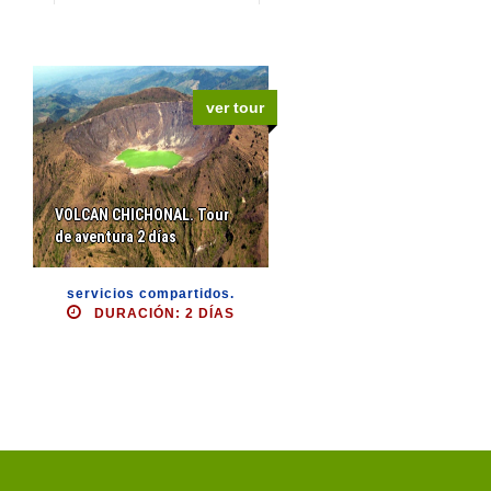
ver tour
VOLCAN CHICHONAL. Tour
de aventura 2 días
servicios compartidos.
DURACIÓN: 2 DÍAS