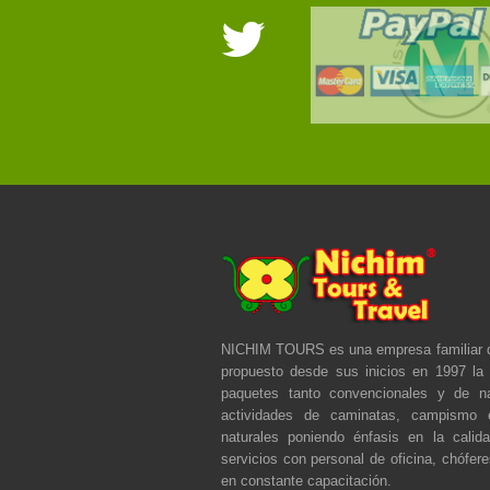
NICHIM TOURS es una empresa familiar 
propuesto desde sus inicios en 1997 la 
paquetes tanto convencionales y de na
actividades de caminatas, campismo 
naturales poniendo énfasis en la calid
servicios con personal de oficina, chófer
en constante capacitación.