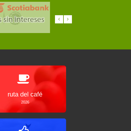
ruta del café
2026