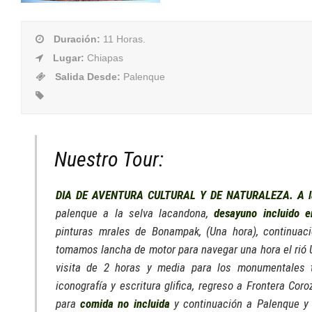
Duración
:
11 Horas.
Lugar
:
Chiapas
Salida Desde
:
Palenque
Nuestro Tour:
DIA DE AVENTURA CULTURAL Y DE NATURALEZA. A la
palenque a la selva lacandona,
desayuno incluido e
pinturas mrales de Bonampak, (Una hora), continuaci
tomamos lancha de motor para navegar una hora el rió 
visita de 2 horas y media para los monumentales 
iconografía y escritura glifica, regreso a Frontera Coro
para
comida no incluida
y continuación a Palenque y