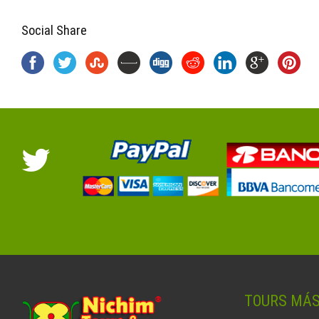
Social Share
TOURS MÁ