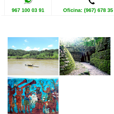
967 100 03 91
Oficina: (967) 678 35