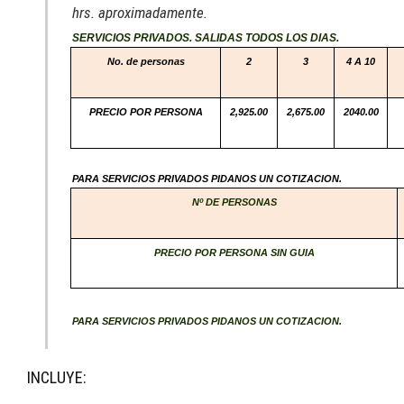
hrs.
aproximadamente.
SERVICIOS PRIVADOS.
SALIDAS TODOS LOS DIAS.
No. de personas
2
3
4 A 10
PRECIO POR PERSONA
2,925.00
2,675.00
2040.00
PARA SERVICIOS PRIVADOS PIDANOS UN COTIZACION.
Nº DE PERSONAS
PRECIO POR PERSONA SIN GUIA
PARA SERVICIOS PRIVADOS PIDANOS UN COTIZACION.
INCLUYE: