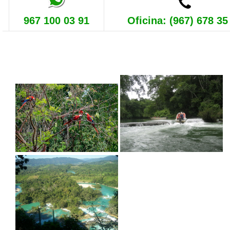
967 100 03 91
Oficina: (967) 678 35