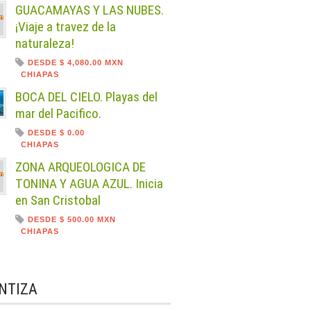
GUACAMAYAS Y LAS NUBES.
¡Viaje a travez de la
naturaleza!
DESDE $ 4,080.00 MXN
CHIAPAS
BOCA DEL CIELO. Playas del
mar del Pacifico.
DESDE $ 0.00
CHIAPAS
ZONA ARQUEOLOGICA DE
TONINA Y AGUA AZUL. Inicia
en San Cristobal
DESDE $ 500.00 MXN
CHIAPAS
NTIZA