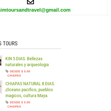
himtoursandtravel@gmail.com
S TOURS
KIN 5 DIAS. Bellezas
naturales y arqueologia
DESDE $ 0.00
CHIAPAS
CHIAPAS NATURAL 8 DIAS.
¡Oceano pacifico, pueblos
magicos, cultura Maya.
DESDE $ 0.00
CHIAPAS