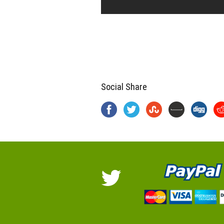
Social Share