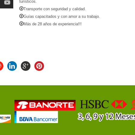
turísticos.
Transporte con seguridad y calidad.
Guías capacitados y con amor a su trabajo.
Más de 28 años de experiencia!!!