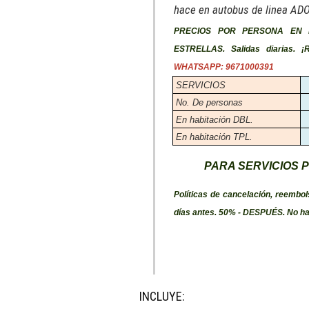
hace en autobus de linea ADO
PRECIOS POR PERSONA EN 
ESTRELLAS. Salidas diaria
WHATSAPP: 9671000391
SERVICIOS
No. De personas
En habitación DBL.
En habitación TPL.
PARA SERVICIOS 
Políticas de cancelación, reembol
días antes. 50% - DESPUÉS. No hay
INCLUYE: