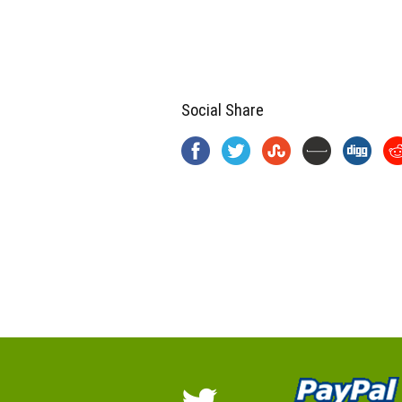
Social Share