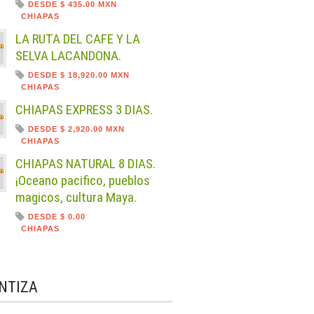
DESDE $ 435.00 MXN
CHIAPAS
LA RUTA DEL CAFE Y LA
SELVA LACANDONA.
DESDE $ 18,920.00 MXN
CHIAPAS
CHIAPAS EXPRESS 3 DIAS.
DESDE $ 2,920.00 MXN
CHIAPAS
CHIAPAS NATURAL 8 DIAS.
¡Oceano pacifico, pueblos
magicos, cultura Maya.
DESDE $ 0.00
CHIAPAS
NTIZA