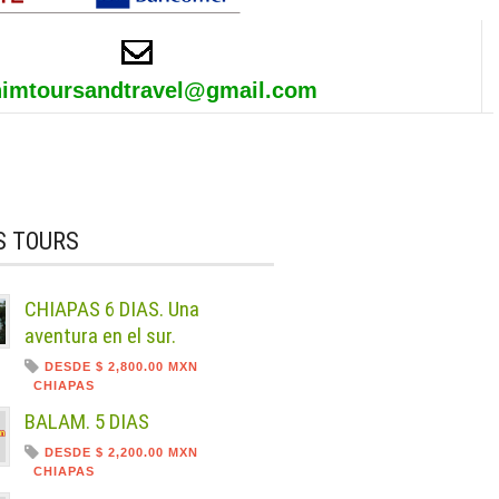
himtoursandtravel@gmail.com
S TOURS
CHIAPAS 6 DIAS. Una
aventura en el sur.
DESDE $ 2,800.00 MXN
CHIAPAS
BALAM. 5 DIAS
DESDE $ 2,200.00 MXN
CHIAPAS