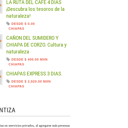
LA RUTA DEL CAFE 4 DIAS
¡Descubra los tesoros de la
naturaleza!
DESDE $ 0.00
CHIAPAS
CAÑON DEL SUMIDERO Y
CHIAPA DE CORZO. Cultura y
naturaleza
DESDE $ 400.00 MXN
CHIAPAS
CHIAPAS EXPRESS 3 DIAS.
DESDE $ 2,920.00 MXN
CHIAPAS
NTIZA
rias en seervicios privados, al agregarse más personas