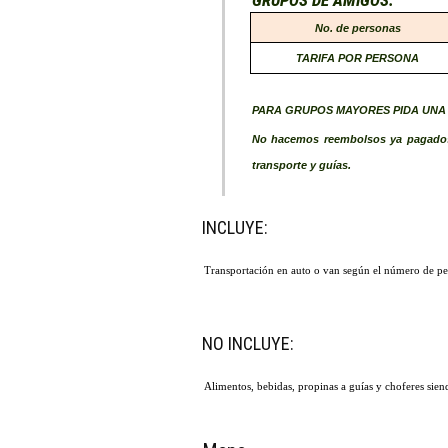
No. de personas
TARIFA POR PERSONA
PARA GRUPOS MAYORES PIDA UNA 
No hacemos reembolsos ya pagados 
transporte y guías.
INCLUYE:
Transportación en auto o van según el número de pers
NO INCLUYE:
Alimentos, bebidas, propinas a guías y choferes siend