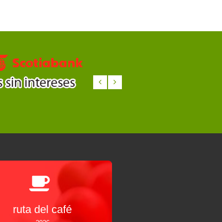
ruta del café