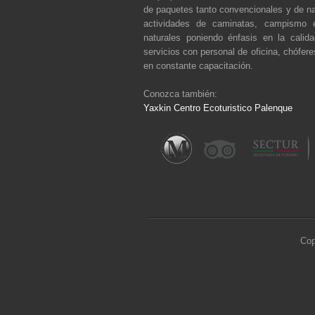
de paquetes tanto convencionales y de na
actividades de caminatas, campismo 
naturales poniendo énfasis en la calid
servicios con personal de oficina, chófere
en constante capacitación.
Conozca también:
Yaxkin Centro Ecoturistico Palenque
Cop