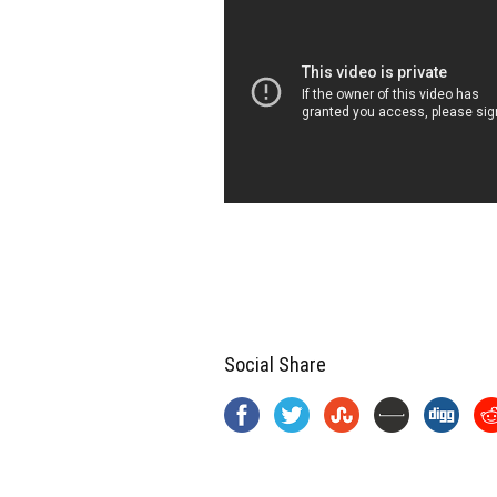
Social Share