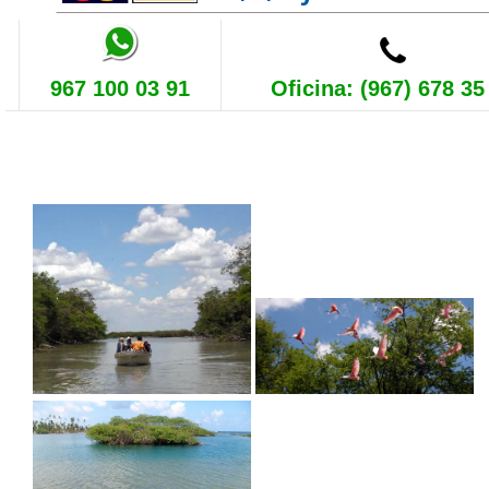
967 100 03 91
Oficina: (967) 678 35