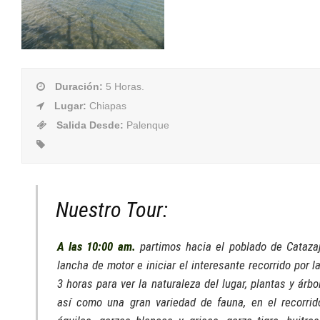
Duración
:
5 Horas.
Lugar
:
Chiapas
Salida Desde
:
Palenque
Nuestro Tour:
A las 10:00 am.
partimos hacia el poblado de Cataz
lancha de motor e iniciar el interesante recorrido por l
3 horas para ver la naturaleza del lugar, plantas y árbo
así como una gran variedad de fauna, en el recorri