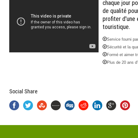
chaque jour po
de qualité pou
profiter d'une
touristique.
Service fourni pa
Sécurité et la qua
Formé et aimer tr
Plus de 20 ans d'
Social Share