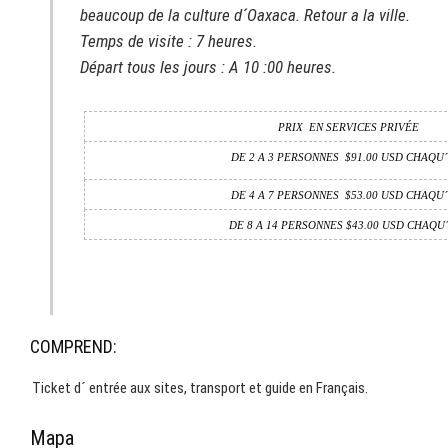
beaucoup de la culture d´Oaxaca. Retour a la ville.
Temps de visite : 7 heures.
Départ tous les jours : A 10 :00 heures.
PRIX
EN SERVICES PRIVÉE
DE 2 A 3 PERSONNES $91.00 USD CHAQU´
DE 4 A 7 PERSONNES $53.00 USD CHAQU´
DE 8 A 14 PERSONNES $43.00 USD CHAQU
COMPREND:
Ticket d´ entrée aux sites, transport et guide en Français.
Mapa