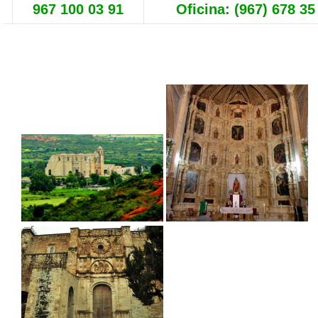
967 100 03 91
Oficina: (967) 678 35