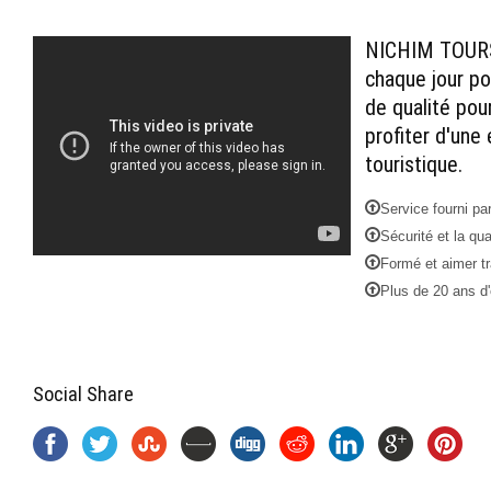
NICHIM TOURS
chaque jour po
de qualité pou
profiter d'une
touristique.
Service fourni pa
Sécurité et la qua
Formé et aimer tr
Plus de 20 ans d'
Social Share