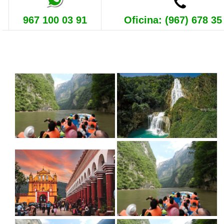
967 100 03 91
Oficina: (967) 678 35