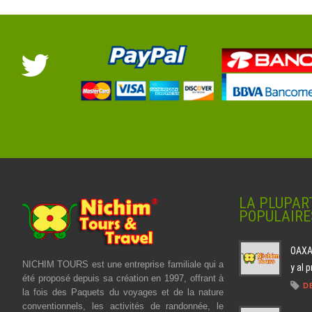
LA PLUPAR
POPULAIRE
OAXAC
NICHIM TOURS est une entreprise familiale qui a
y al 
été proposé depuis sa création en 1997, offrant à
D
la fois des Paquets du voyages et de la nature
conventionnels, les activités de randonnée, le