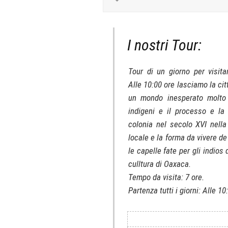
I nostri Tour:
Tour di un giorno per vis
Alle 10:00 ore lasciamo la cit
un mondo inesperato molto 
indigeni e il processo e la 
colonia nel secolo XVI nella
locale e la forma da vivere de
le capelle fate per gli indio
culltura di Oaxaca.
Tempo da visita: 7 ore.
Partenza tutti i giorni: Alle 10