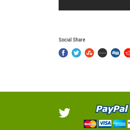
Social Share