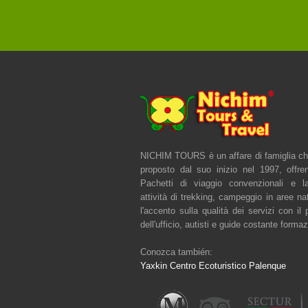
NICHIM TOURS è un affare di famiglia ch
proposto dal suo inizio nel 1997, offre
Pachetti di viaggio convenzionali e l
attività di trekking, campeggio in aree na
l'accento sulla qualità dei servizi con il
dell'ufficio, autisti e guide costante forma
Conozca también:
Yaxkin Centro Ecoturistico Palenque