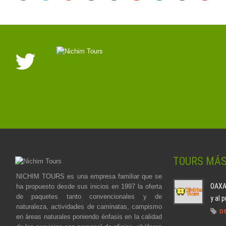
TOURS MÁ
NICHIM TOURS es una empresa familiar que se
OAXAC
ha propuesto desde sus inicios en 1997 la oferta
de paquetes tanto convencionales y de
y al 
naturaleza, actividades de caminatas, campismo
D
en áreas naturales poniendo énfasis en la calidad