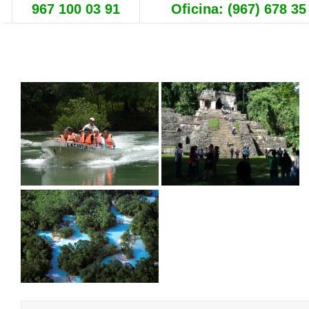
967 100 03 91
Oficina: (967) 678 35