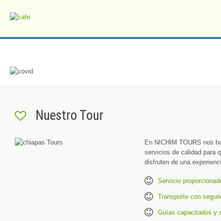
Nuestro Tour
En NICHIM TOURS nos hace
servicios de calidad para 
disfruten de una experienci
Servicio proporcionado
Transporte con seguri
Guías capacitados y c