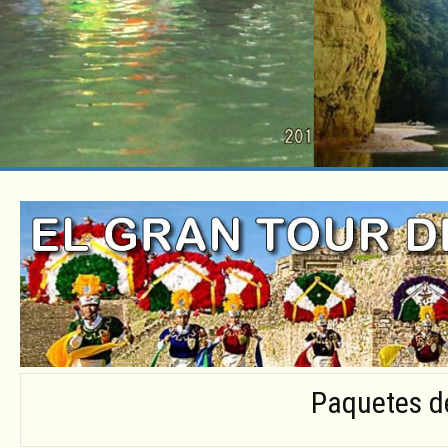
Paquetes d