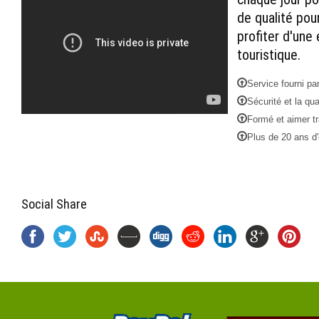
de qualité pou
profiter d'une
touristique.
Service fourni pa
Sécurité et la qua
Formé et aimer tr
Plus de 20 ans d'
Social Share