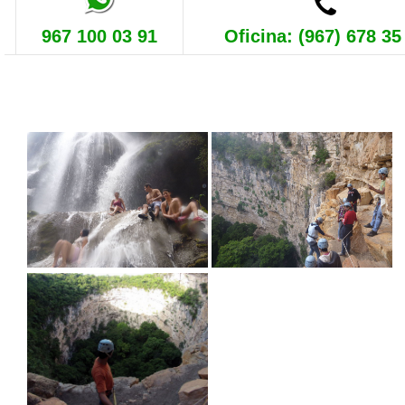
967 100 03 91
Oficina: (967) 678 35