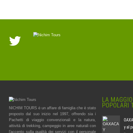
LA MAGGIO
POPOLARI 
NICHIM TOURS è un affare di famiglia che è stato
proposto dal suo inizio nel 1997, offrendo sia i
Pachetti di viaggio convenzionali e la natura,
OAXAC
attività di trekking, campeggio in aree naturali con
y al 
l'accento sulla qualità dei servizi con il personale